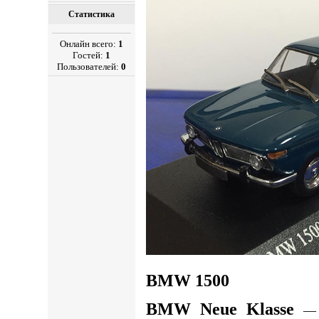
Статистика
Онлайн всего:
1
Гостей:
1
Пользователей:
0
BMW 1500
BMW Neue Klasse
— с