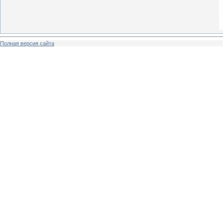
Полная версия сайта