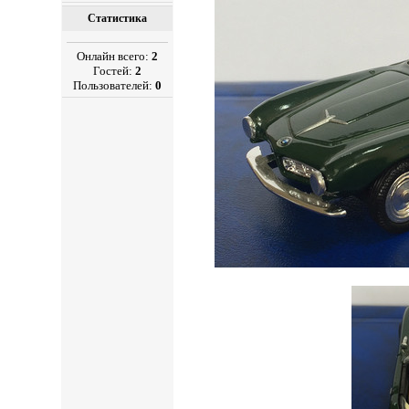
Статистика
Онлайн всего:
2
Гостей:
2
Пользователей:
0