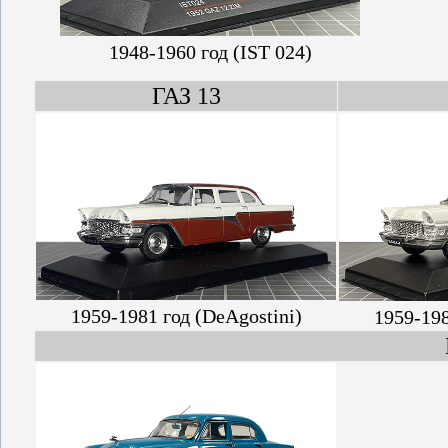
1948-1960 год (IST 024)
ГАЗ 13
1959-1981 год (DeAgostini)
1959-198