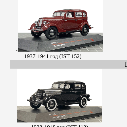
<
1937-1941 год (IST 152)
1938-1948 год (IST 112)