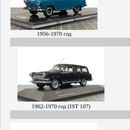
1956-1970 год
1962-1970 год (IST 107)