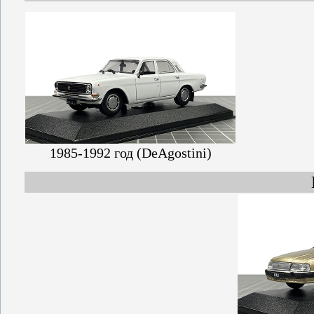
1985-1992 год (DeAgostini)