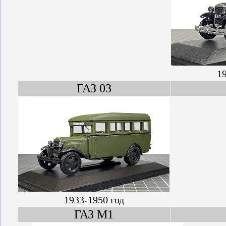
19
ГАЗ 03
1933-1950 год
ГАЗ М1