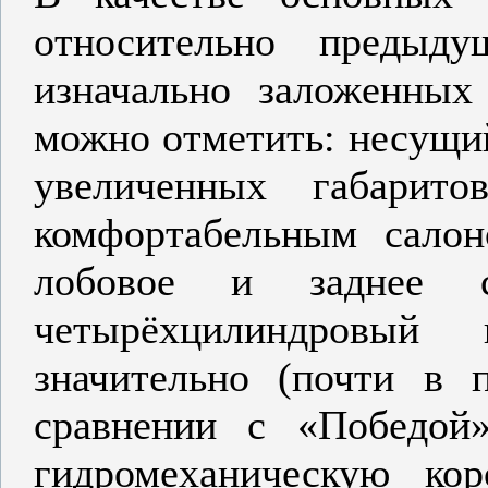
относительно предыд
изначально заложенных
можно отметить: несущи
увеличенных габарит
комфортабельным салон
лобовое и заднее ст
четырёхцилиндровый 
значительно (почти в 
сравнении с «Победой
гидромеханическую кор