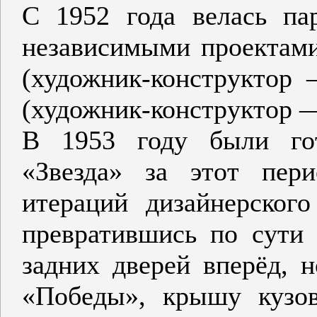
С 1952 года велась па
независимыми проектами
(художник-конструктор
(художник-конструктор —
В 1953 году были го
«Звезда» за этот пер
итераций дизайнерског
превратившись по сути
задних дверей вперёд, 
«Победы», крышу кузо