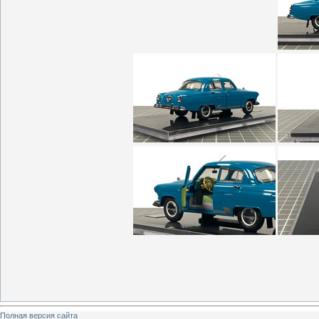
Полная версия сайта