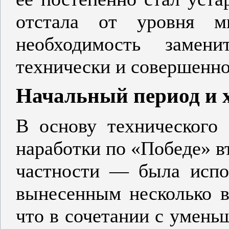
отстала от уровня м
необходимость замен
технически и совершенно
Начальный период и х
В основу технического 
наработки по «Победе» в
частности — была испо
вынесенным несколько в
что в сочетании с умень