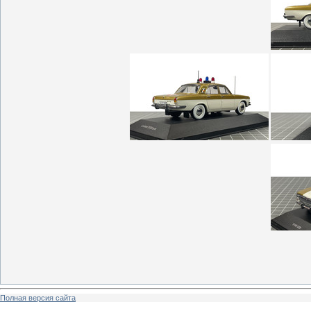
Полная версия сайта