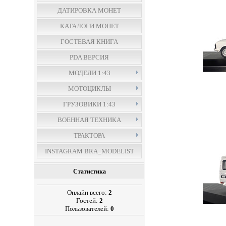
ДАТИРОВКА МОНЕТ
КАТАЛОГИ МОНЕТ
ГОСТЕВАЯ КНИГА
PDA ВЕРСИЯ
МОДЕЛИ 1:43
МОТОЦИКЛЫ
ГРУЗОВИКИ 1:43
ВОЕННАЯ ТЕХНИКА
ТРАКТОРА
INSTAGRAM BRA_MODELIST
Статистика
Онлайн всего:
2
Гостей:
2
Пользователей:
0