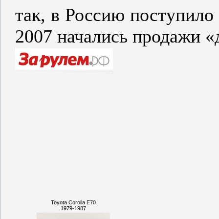
так, в Россию поступило
2007 начались продажи «д
Toyota Corolla E70
1979-1987