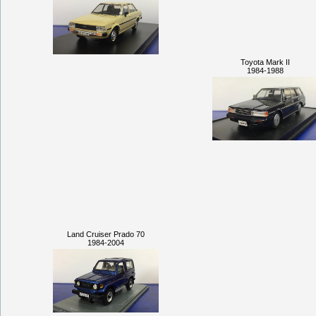
Toyota Mark II
1984-1988
Land Cruiser Prado 70
1984-2004