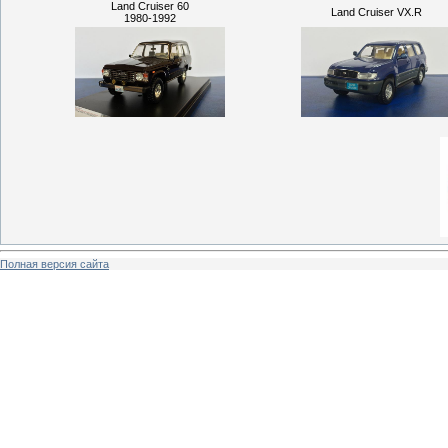
Land Cruiser 60
Land Cruiser VX.R
1980-1992
Полная версия сайта