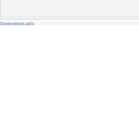
Полная версия сайта