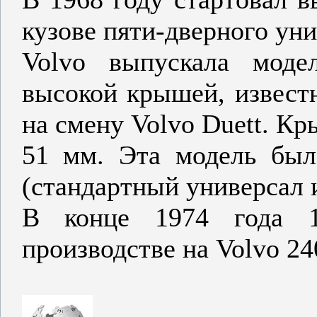
кузове пяти-дверного уни
Volvo выпускала моде
высокой крышей, извес
на смену Volvo Duett. К
51 мм. Эта модель был
(стандартный универсал и
В конце 1974 года 1
производстве на Volvo 24