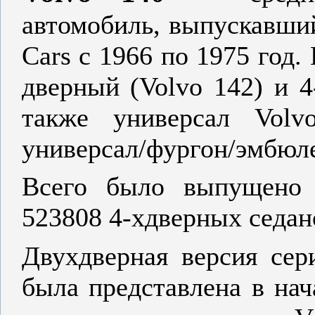
автомобиль, выпускавши
Cars с 1966 по 1975 год.
дверный (Volvo 142) и 4
также универсал Volv
универсал/фургон/эмбюле
Всего было выпущено 
523808 4-хдверных седан
Двухдверная версия сер
была представлена в нач