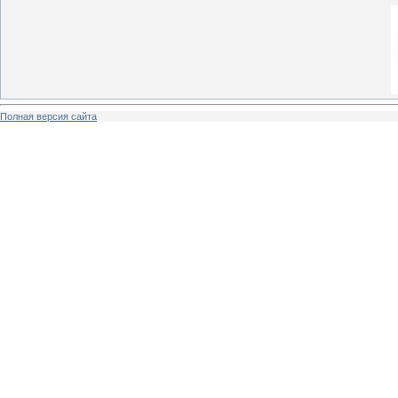
Полная версия сайта