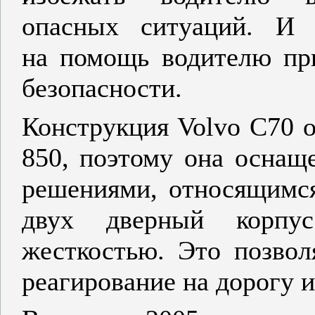
опасных ситуаций. И 
на помощь водителю пр
безопасности.
Конструкция Volvo C70 о
850, поэтому она оснащ
решениями, относящимся
двух дверный корпус
жесткостью. Это позвол
реагирование на дорогу и