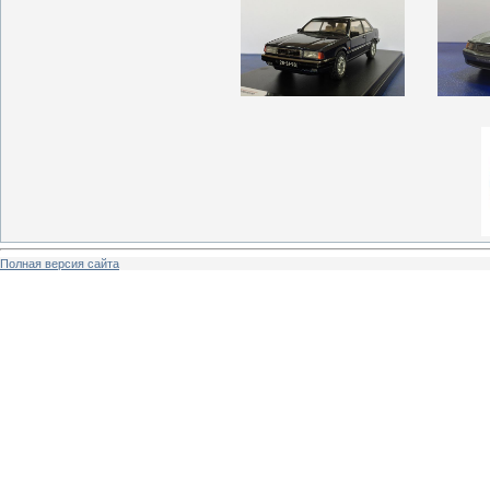
Полная версия сайта