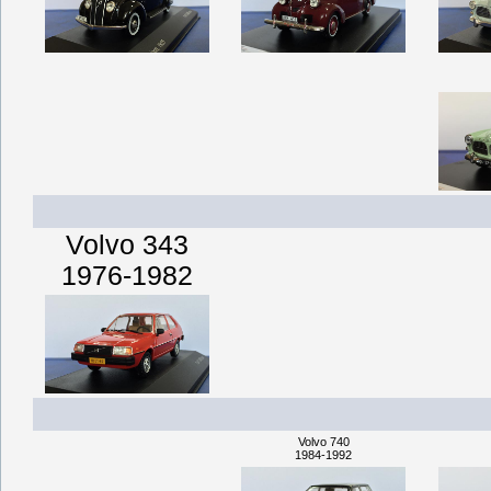
Volvo 343
1976-1982
Volvo 740
1984-1992