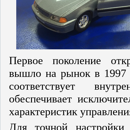
Первое поколение отк
вышло на рынок в 1997 
соответствует внутр
обеспечивает исключит
характеристик управлени
Для точной настройки 