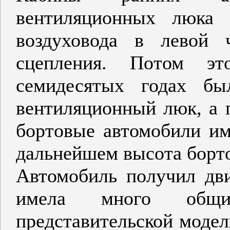
вентиляционных люка
воздуховода в левой 
сцепления. Потом э
семидесятых годах бы
вентиляционный люк, а 
бортовые автомобили им
дальнейшем высота борт
Автомобиль получил дви
имела много общ
представительской модел