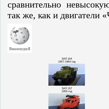
сравнительно невысоку
так же, как и двигатели 
ЗИЛ 164
1957-1964 год
ЗИЛ 157
1959 год