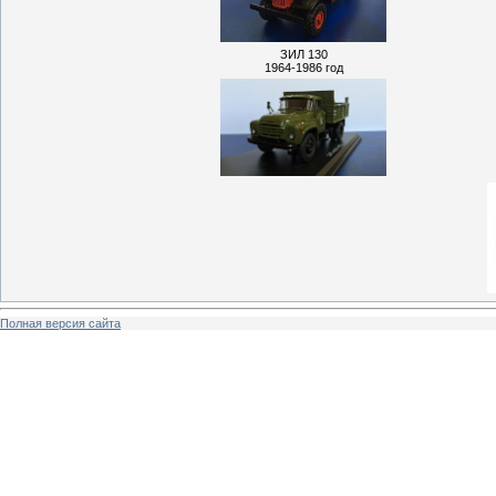
ЗИЛ 130
1964-1986 год
Полная версия сайта