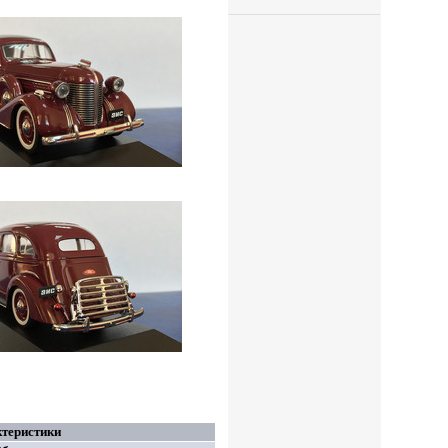
теристики