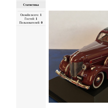
Статистика
Онлайн всего:
1
Гостей:
1
Пользователей:
0